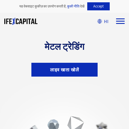
Accept
यह वेबसाइट कुकीज़ का उपयोग करती है,
कुकी नीति
देखें
HI
मेटल ट्रेडिंग
लाइव खाता खोलें