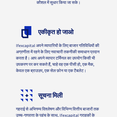
कौशल में सुधार किया जा सके।
एकीकृत हो जाओ
Ifexcapital अपने व्यापारियों के लिए बाजार गतिविधियों की
अग्रणीता में रहने के लिए नवाचारी तकनीकी समाधान प्रदान
करता है। आप अपने व्यापार टर्मिनल का उपयोग किसी भी
उपकरण पर कर सकते हैं, चाहे वह एक पीसी हो, एक मैक,
केवल एक ब्राउज़र, एक सेल फ़ोन या एक टैबलेट।
सूचना मिली
गहराई से अभिगम्य विश्लेषण और विभिन्न वित्तीय बाजारों तक
उच्च-गुणवत्ता के पहुंच के साथ, Ifexcapital ग्राहकों के