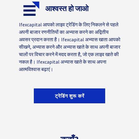
आश्वस्त हो जाओ
Ifexcapital आपको लाइव ट्रेडिंग के लिए निकलने से पहले
अपनी बाजार रणनीतियों का अभ्यास करने का अद्वितीय
अवसर प्रदान करता है। Ifexcapital अभ्यास खाता आपको
सीखने, अभ्यास करने और अभ्यास खाते के साथ अपनी बाजार
चालों पर विचार करने में मदद करता है, जो एक लाइव खाते की
नकल है। Ifexcapital अभ्यास खाते के साथ अपना
आत्मविश्वास बढ़ाएं।
ट्रेडिंग शुरू करें