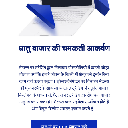
धातु बाजार की चमकती आकर्षण
मेटल्स पर ट्रेडिंग कुल मिलाकर पोर्टफोलियो में काफी जोड़ा
होता है क्योंकि हमारे जीवन के किसी भी क्षेत्र को इनके बिना
काम नहीं करना पड़ता। इफेक्सकैपिटल पर विचारण मेटल्स
की प्रकारभेद के साथ-साथ CFD ट्रेडिंग और तुरंत बाजार
विश्लेषण के माध्यम से, मेटल्स पर ट्रेडिंग एक रोमांचक बाजार
अनुभव बन सकता है। मेटल्स बाजार हमेशा ऊर्जावान होते हैं
और विपुल वित्तीय अवसर प्रदान करते हैं।
धातुओं पर CFD व्यापार करें