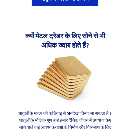
क्यों मेटल ट्रेडर के लिए सोने से भी
अधिक ख्वाब होते हैं?
धातुओं के महत्व को कठिनाई से अनदेखा किया जा सकता है।
धातुओं के भौतिक गुण उन्हें हमारे दैनिक जीवन में उपयोग किए
जाने वाले कई आवश्यकताओं के निर्माण और विनिर्माण के लिए