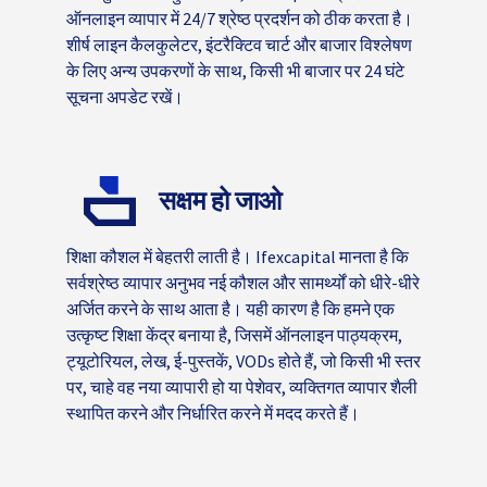
ऑनलाइन व्यापार में 24/7 श्रेष्ठ प्रदर्शन को ठीक करता है।
शीर्ष लाइन कैलकुलेटर, इंटरैक्टिव चार्ट और बाजार विश्लेषण
के लिए अन्य उपकरणों के साथ, किसी भी बाजार पर 24 घंटे
सूचना अपडेट रखें।
सक्षम हो जाओ
शिक्षा कौशल में बेहतरी लाती है। Ifexcapital मानता है कि
सर्वश्रेष्ठ व्यापार अनुभव नई कौशल और सामर्थ्यों को धीरे-धीरे
अर्जित करने के साथ आता है। यही कारण है कि हमने एक
उत्कृष्ट शिक्षा केंद्र बनाया है, जिसमें ऑनलाइन पाठ्यक्रम,
ट्यूटोरियल, लेख, ई-पुस्तकें, VODs होते हैं, जो किसी भी स्तर
पर, चाहे वह नया व्यापारी हो या पेशेवर, व्यक्तिगत व्यापार शैली
स्थापित करने और निर्धारित करने में मदद करते हैं।