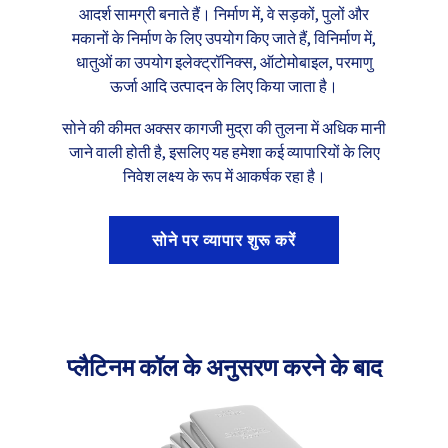
आदर्श सामग्री बनाते हैं। निर्माण में, वे सड़कों, पुलों और
मकानों के निर्माण के लिए उपयोग किए जाते हैं, विनिर्माण में,
धातुओं का उपयोग इलेक्ट्रॉनिक्स, ऑटोमोबाइल, परमाणु
ऊर्जा आदि उत्पादन के लिए किया जाता है।
सोने की कीमत अक्सर कागजी मुद्रा की तुलना में अधिक मानी
जाने वाली होती है, इसलिए यह हमेशा कई व्यापारियों के लिए
निवेश लक्ष्य के रूप में आकर्षक रहा है।
सोने पर व्यापार शुरू करें
प्लैटिनम कॉल के अनुसरण करने के बाद