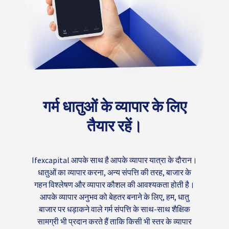
गर्म धातुओं के व्यापार के लिए
तैयार रहें।
Ifexcapital आपके साथ है आपके व्यापार यात्रा के दौरान।
धातुओं का व्यापार करना, अन्य संपत्ति की तरह, बाजार के
गहन विश्लेषण और व्यापार कौशल की आवश्यकता होती है।
आपके व्यापार अनुभव को बेहतर बनाने के लिए, हम, धातु
बाजार पर धड़ाकने वाले गर्म संपत्ति के साथ-साथ शैक्षिक
सामग्री भी प्रदान करते हैं ताकि किसी भी स्तर के व्यापार