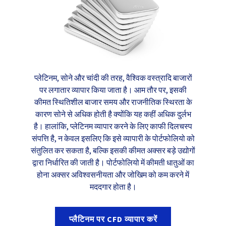
प्लेटिनम, सोने और चांदी की तरह, वैश्विक वस्त्रादि बाजारों
पर लगातार व्यापार किया जाता है। आम तौर पर, इसकी
कीमत स्थितिशील बाजार समय और राजनीतिक स्थिरता के
कारण सोने से अधिक होती है क्योंकि यह कहीं अधिक दुर्लभ
है। हालांकि, प्लेटिनम व्यापार करने के लिए काफी दिलचस्प
संपत्ति है, न केवल इसलिए कि इसे व्यापारी के पोर्टफोलियो को
संतुलित कर सकता है, बल्कि इसकी कीमत अक्सर बड़े उद्योगों
द्वारा निर्धारित की जाती है। पोर्टफोलियो में कीमती धातुओं का
होना अक्सर अविश्वसनीयता और जोखिम को कम करने में
मददगार होता है।
प्लैटिनम पर CFD व्यापार करें