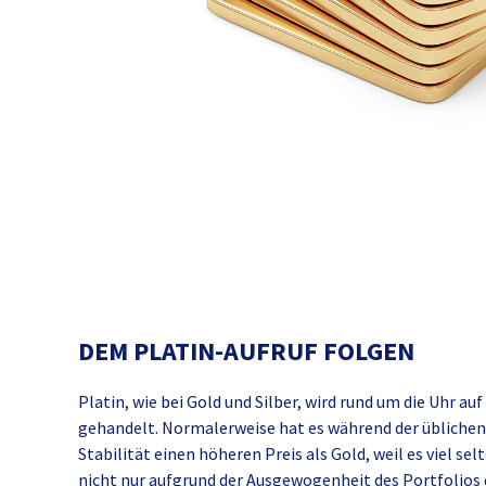
DEM PLATIN-AUFRUF FOLGEN
Platin, wie bei Gold und Silber, wird rund um die Uhr 
gehandelt. Normalerweise hat es während der üblichen
Stabilität einen höheren Preis als Gold, weil es viel selt
nicht nur aufgrund der Ausgewogenheit des Portfolios 