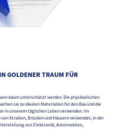
IN GOLDENER TRAUM FÜR
ann kaum unterschätzt werden. Die physikalischen
chen sie zu idealen Materialien für den Bau und die
 wir in unserem täglichen Leben verwenden. Im
von Straßen, Brücken und Häusern verwendet, in der
 Herstellung von Elektronik, Automobilen,