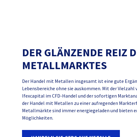
DER GLÄNZENDE REIZ 
METALLMARKTES
Der Handel mit Metallen insgesamt ist eine gute Ergä
Lebensbereiche ohne sie auskommen. Mit der Vielzahl v
Ifexcapital im CFD-Handel und der sofortigen Markta
der Handel mit Metallen zu einer aufregenden Markter
Metallmärkte sind immer energiegeladen und bieten e
Möglichkeiten.