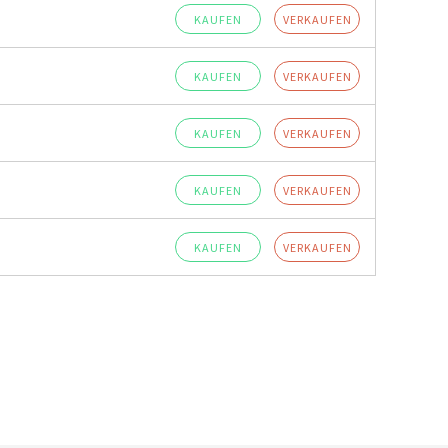
KAUFEN
VERKAUFEN
KAUFEN
VERKAUFEN
KAUFEN
VERKAUFEN
KAUFEN
VERKAUFEN
KAUFEN
VERKAUFEN