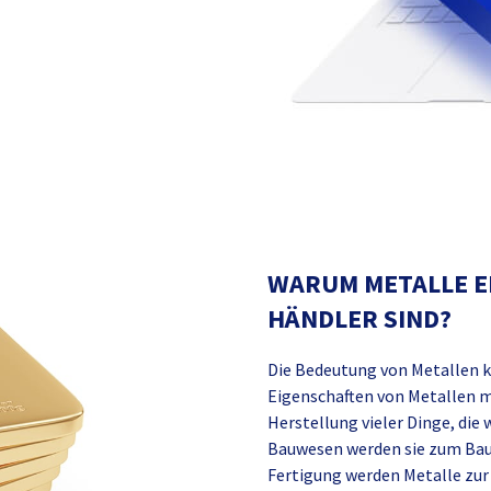
WARUM METALLE E
HÄNDLER SIND?
Die Bedeutung von Metallen k
Eigenschaften von Metallen ma
Herstellung vieler Dinge, die
Bauwesen werden sie zum Bau 
Fertigung werden Metalle zur