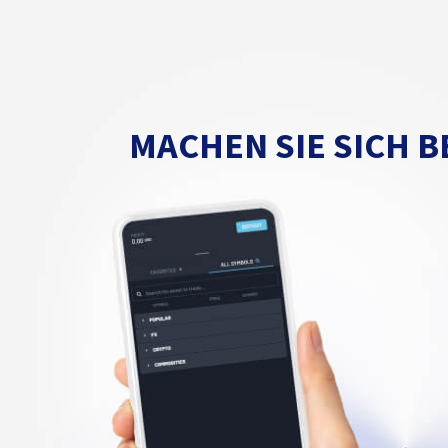
MACHEN SIE SICH B