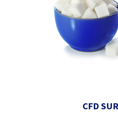
CFD SUR