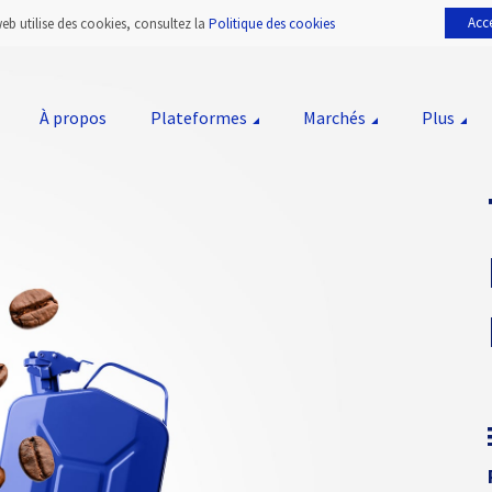
Acc
web utilise des cookies, consultez la
Politique des cookies
À propos
Plateformes
Marchés
Plus