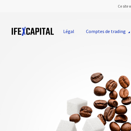
Ce site 
Légal
Comptes de trading