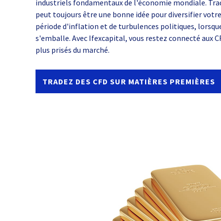
industriels fondamentaux de l'économie mondiale. Tra
peut toujours être une bonne idée pour diversifier votre
période d'inflation et de turbulences politiques, lorsque 
s'emballe. Avec Ifexcapital, vous restez connecté aux 
plus prisés du marché.
TRADEZ DES CFD SUR MATIÈRES PREMIÈRES