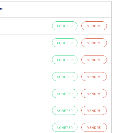
er
ACHETER
VENDRE
ACHETER
VENDRE
ACHETER
VENDRE
ACHETER
VENDRE
ACHETER
VENDRE
ACHETER
VENDRE
ACHETER
VENDRE