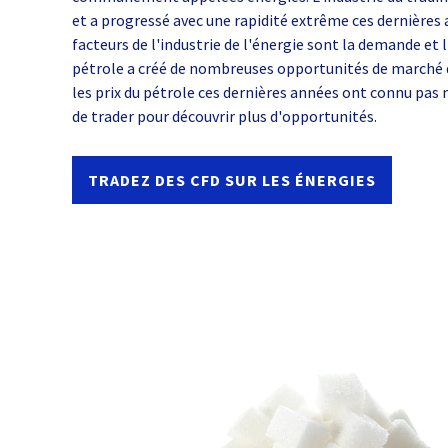
et a progressé avec une rapidité extrême ces dernières 
facteurs de l'industrie de l'énergie sont la demande et l
pétrole a créé de nombreuses opportunités de marché
les prix du pétrole ces dernières années ont connu pas 
de trader pour découvrir plus d'opportunités.
TRADEZ DES CFD SUR LES ÉNERGIES