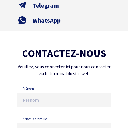
Telegram
WhatsApp
CONTACTEZ-NOUS
Veuillez, vous connecter ici pour nous contacter
via le terminal du site web
Prénom
* Nom de famille