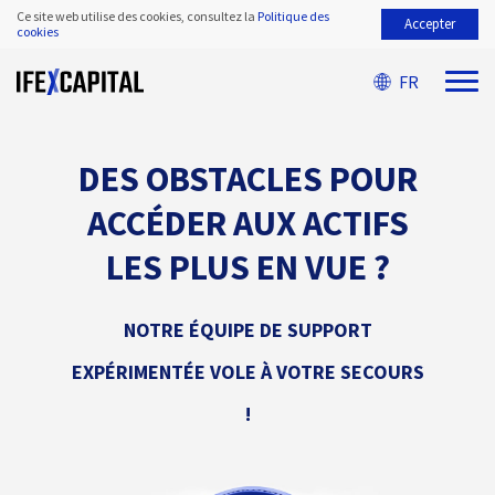
Ce site web utilise des cookies, consultez la
Politique des
Accepter
cookies
FR
DES OBSTACLES POUR
ACCÉDER AUX ACTIFS
LES PLUS EN VUE ?
NOTRE ÉQUIPE DE SUPPORT
EXPÉRIMENTÉE VOLE À VOTRE SECOURS
!