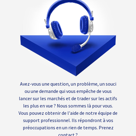
Avez-vous une question, un problème, un souci
ou une demande qui vous empêche de vous
lancer sur les marchés et de trader sur les actifs
les plus en vue ? Nous sommes là pour vous.
Vous pouvez obtenir de l'aide de notre équipe de
support professionnel. Ils répondront à vos
préoccupations en un rien de temps. Prenez
contact ?