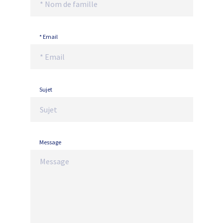
* Email
Sujet
Message