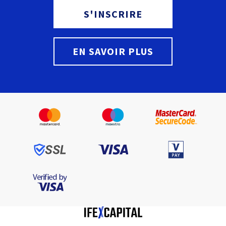
S'INSCRIRE
EN SAVOIR PLUS