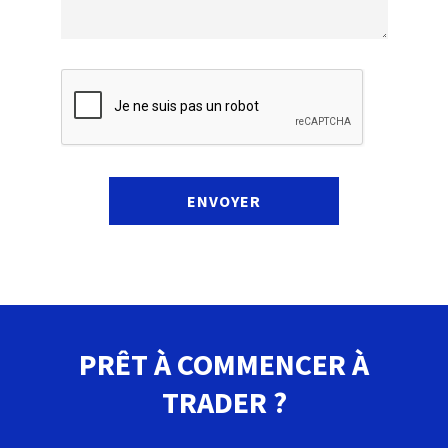
ENVOYER
PRÊT À COMMENCER À
TRADER ?