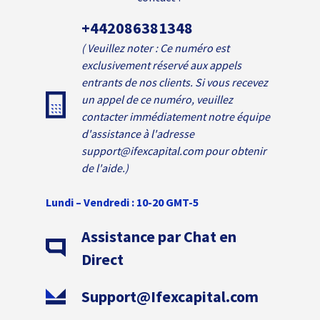
+442086381348
( Veuillez noter : Ce numéro est
exclusivement réservé aux appels
entrants de nos clients. Si vous recevez
un appel de ce numéro, veuillez
contacter immédiatement notre équipe
d'assistance à l'adresse
support@ifexcapital.com pour obtenir
de l'aide.)
Lundi – Vendredi : 10-20 GMT-5
Assistance par Chat en
Direct
Support@Ifexcapital.com